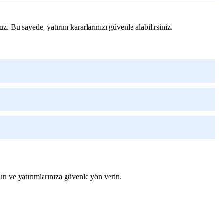
. Bu sayede, yatırım kararlarınızı güvenle alabilirsiniz.
un ve yatırımlarınıza güvenle yön verin.